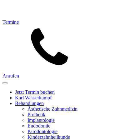
Termine
Anrufen
Jetzt Termin buchen
Karl Wasserkampf
Behandlungen
Ästhetische Zahnmedizin
Prothetik
Implantologie
Endodontie
Parodontologie
Kinderzahnheilkunde