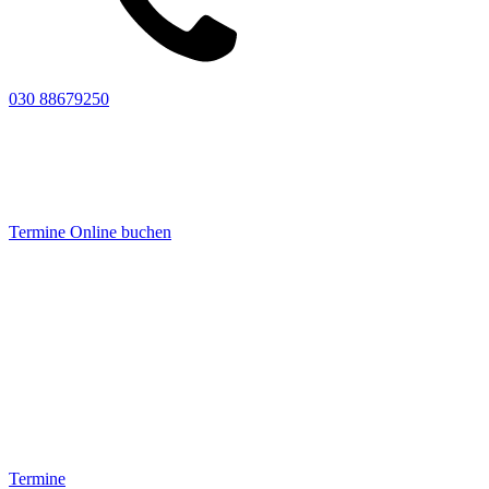
030 88679250
Termine Online buchen
Termine